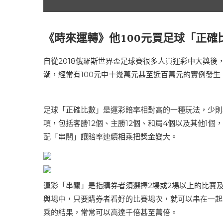
《時來運轉》他100元買足球「正確比數
自從2018俄羅斯世界盃足球賽很多人買運彩中大獎
潮，經常有100元中十幾萬元甚至近百萬元的實例發生
足球「正確比數」是運彩賠率相對高的一種玩法，少則
項，包括客勝12個、主勝12個、和局4個以及其他1
配「串關」讓賠率連續相乘把獎金變大。
運彩「串關」是指購券者須選擇2場或2場以上的比賽
與場中，只要購券者看好的比賽場次，就可以串在一起
乘的結果，常常可以高達千倍甚至萬倍。