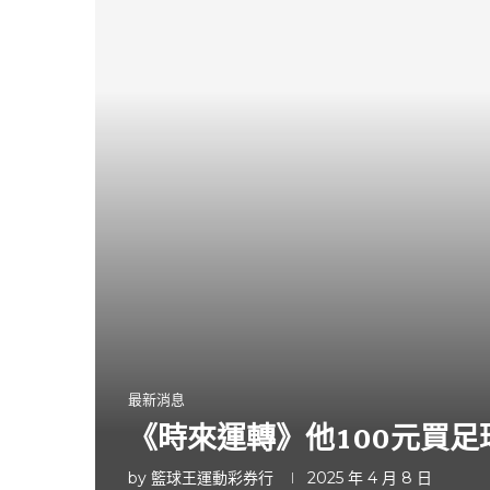
最新消息
《時來運轉》他100元買足
by
籃球王運動彩券行
2025 年 4 月 8 日