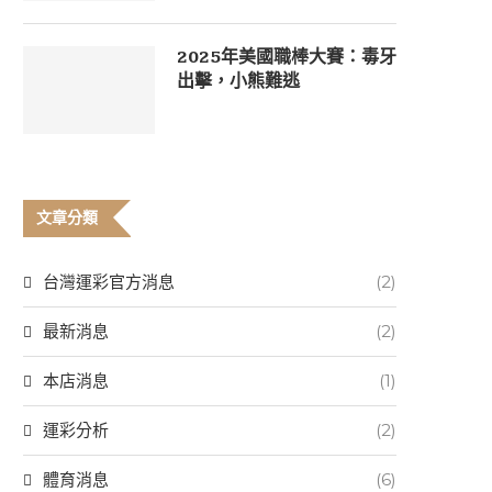
2025年美國職棒大賽：毒牙
出擊，小熊難逃
文章分類
台灣運彩官方消息
(2)
最新消息
(2)
本店消息
(1)
運彩分析
(2)
體育消息
(6)