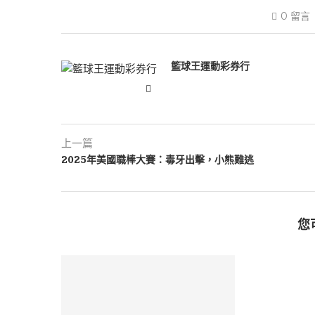
0 留言
籃球王運動彩券行
上一篇
2025年美國職棒大賽：毒牙出擊，小熊難逃
您