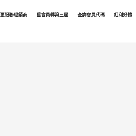
更服務經銷商
舊會員轉第三屆
查詢會員代碼
紅利好禮