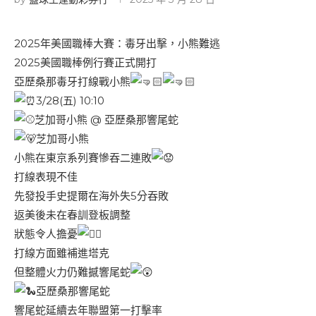
2025年美國職棒大賽：毒牙出擊，小熊難逃
2025美國職棒例行賽正式開打
亞歷桑那毒牙打線戰小熊
3/28(五) 10:10
芝加哥小熊 @ 亞歷桑那響尾蛇
芝加哥小熊
小熊在東京系列賽慘吞二連敗
打線表現不佳
先發投手史提爾在海外失5分吞敗
返美後未在春訓登板調整
狀態令人擔憂
打線方面雖補進塔克
但整體火力仍難撼響尾蛇
亞歷桑那響尾蛇
響尾蛇延續去年聯盟第一打擊率