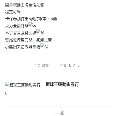
開幕戰推王牌蓋倫先發
穩定可靠
卡仔春訓打出4成打擊率、4轟
火力全面升級
本季誓言強勢回歸
響尾蛇陣容完整、氣勢正盛
小熊回美初戰難樂觀
0
0 留言
籃球王運動彩券行
上一篇