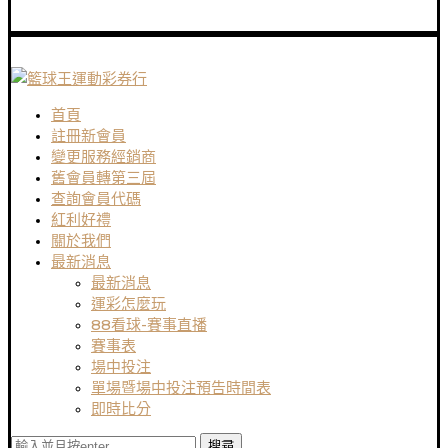
首頁
註冊新會員
變更服務經銷商
舊會員轉第三屆
查詢會員代碼
紅利好禮
關於我們
最新消息
最新消息
運彩怎麼玩
88看球-賽事直播
賽事表
場中投注
單場暨場中投注預告時間表
即時比分
搜尋