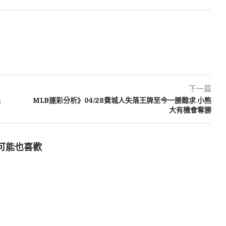
下一篇
元
MLB運彩分析》04/28費城人失落王牌至今一勝難求 小熊
大有機會奪勝
可能也喜歡