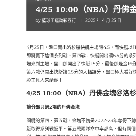
4/25 10:00（NB
by
籃球王運動彩券行
2025 年 4 月 25 日
4月25日，盤口開出洛杉磯快艇主場讓4.5，而快艇以
即將贏下這個系列戰。第四戰，快艇開出讓6.5分的系列
塊來到主場，盤口卻開出了快艇1.5分，最後卻是金1
第六戰仍開出快艇讓6.5分的大幅讓分，盤口極大看
彩工具人來給你！
4/25 10:00（NBA）丹佛金塊＠洛
讓分盤只過2場的丹佛金塊
關鍵的第四、第五戰，金塊不愧是2022-23年奪得
艇取得系列戰扳平。第五戰兩隊命中率都高，但有兩個分