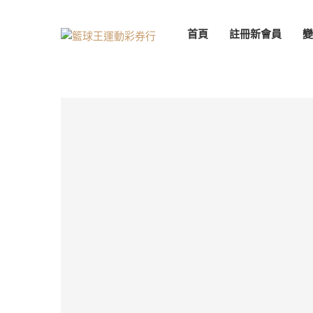
首頁
註冊新會員
變