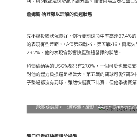
利。前3戰都是快艇贏下讓分盤。而後兩場金塊在盤口
詹姆斯·哈登難以理解的低迷狀態
先不說投籃狀況良好，例行賽罰球命中率高達87.4%
的表現有些差距，+/-值第四戰-4、第五戰-16，兩
29.7%，他的表現會影響快艇整體發揮的狀態。
科懷倫納德的USG%都只有27.8%，一個可愛也無
對他的體力負擔還是相當大，第五戰的罰球可愛7罰3
子整場都沒有罰球，雖然快艇贏下比賽，
但他季後賽第
科懷·倫納德。 （資料圖，攝影：AAron OntiverozThe De
盤口仍看好快艇讓分過盤