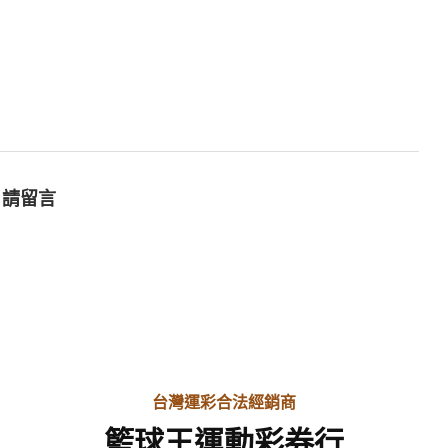
請留言
台灣運彩合法經銷商
籃球王運動彩券行