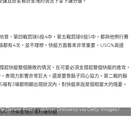
受讓且莊家看好金塊的情況下拿下讓分盤。
的哈登，第四戰罰球6投4中，第五戰罰球8投5中，都與他例行賽
場失誤都有4次，並不理想。快艇方面看來非常重要，USG%高達
法支撐起快艇整個勝敗的情況，在可愛必須支撐起整個快艇的進攻，
中，表現力影響非常巨大。還是要靠鬍子同心協力。第二戰的鬍
5場有3場都明顯出現狀況內，對快艇來說是個相當大的隱憂。
nver Post）（AAron Ontiveroz via Getty Images）