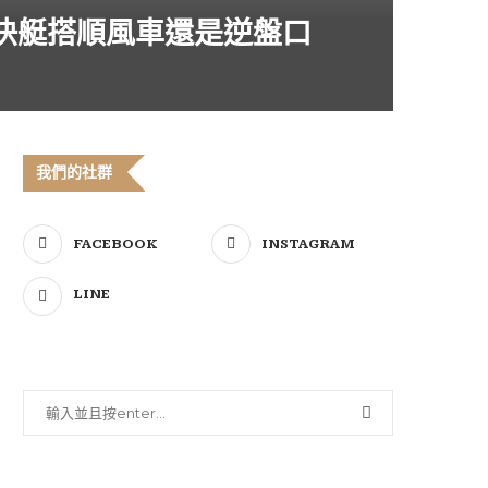
看好快艇搭順風車還是逆盤口
我們的社群
FACEBOOK
INSTAGRAM
LINE