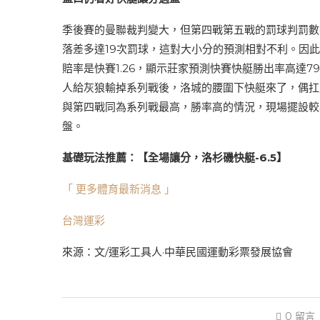
季後賽的曼聯裁判變大，但第四戰第五戰的罰球判罰數
落差多達19次罰球，這對大小分的預測相對不利。因
賠率是快賽1.26，顯示莊家預測快賽快艇勝出率高達7
人給灰狼輸掉系列戰後，洛城的腰圍下快艇來了，偶扛
與第四戰同為系列戰最高，勝率高的情況，現場擺設較
盤。
基礎玩法推薦：【全場讓分，洛杉磯快艇-6.5】
「 更多體育最新消息 」
台灣運彩
來源：文/運彩工具人·中華民國運動彩票發展協會
0 留言